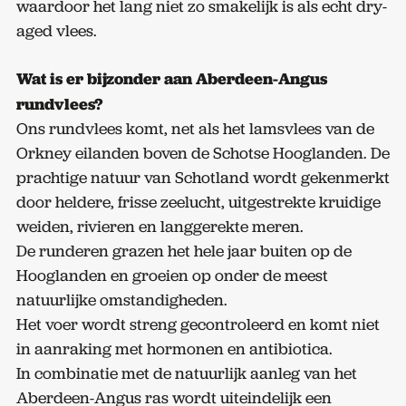
waardoor het lang niet zo smakelijk is als echt dry-
aged vlees.
Wat is er bijzonder aan Aberdeen-Angus
rundvlees?
Ons rundvlees komt, net als het lamsvlees van de
Orkney eilanden boven de Schotse Hooglanden. De
prachtige natuur van Schotland wordt gekenmerkt
door heldere, frisse zeelucht, uitgestrekte kruidige
weiden, rivieren en langgerekte meren.
De runderen grazen het hele jaar buiten op de
Hooglanden en groeien op onder de meest
natuurlijke omstandigheden.
Het voer wordt streng gecontroleerd en komt niet
in aanraking met hormonen en antibiotica.
In combinatie met de natuurlijk aanleg van het
Aberdeen-Angus ras wordt uiteindelijk een