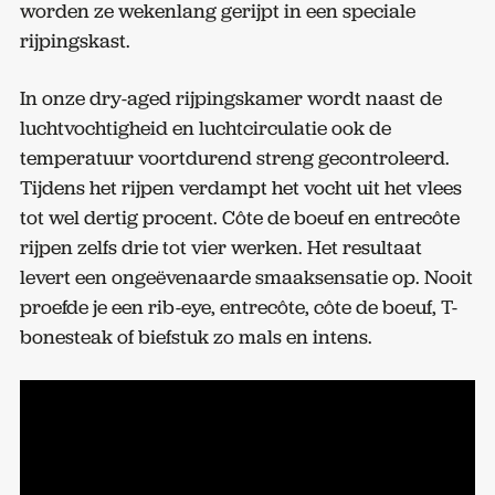
worden ze wekenlang gerijpt in een speciale
rijpingskast.
In onze dry-aged rijpingskamer wordt naast de
luchtvochtigheid en luchtcirculatie ook de
temperatuur voortdurend streng gecontroleerd.
Tijdens het rijpen verdampt het vocht uit het vlees
tot wel dertig procent. Côte de boeuf en entrecôte
rijpen zelfs drie tot vier werken. Het resultaat
levert een ongeëvenaarde smaaksensatie op. Nooit
proefde je een rib-eye, entrecôte, côte de boeuf, T-
bonesteak of biefstuk zo mals en intens.