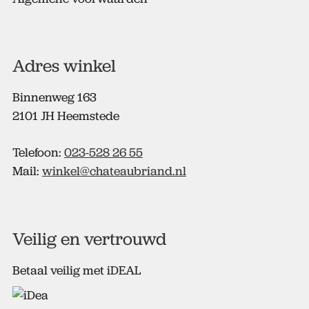
Adres winkel
Binnenweg 163
2101 JH Heemstede
Telefoon:
023-528 26 55
Mail:
winkel@chateaubriand.nl
Veilig en vertrouwd
Betaal veilig met iDEAL