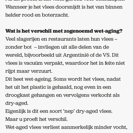
Wanneer je het vlees doorsnijdt is het van binnen
helder rood en boterzacht.
Wat is het verschil met zogenoemd wet-aging?
Veel slagerijen en restaurants laten hun vlees –
zonder bot – invliegen uit alle delen van de
wereld, bijvoorbeeld uit Argentinië of de VS. Dit
vlees is vacuüm verpakt, waardoor het in feite niet
rijpt maar verzuurt.
Dit heet wet-ageing. Soms wordt het vlees, nadat
het uit het plastic is gehaald, nog even in een
droogkast gehangen en vervolgens verkocht als
dry-aged.
Eigenlijk is dit een soort ‘nep’ dry-aged vlees.
Maar u proeft het verschil.
Wet-aged vlees verliest aanmerkelijk minder vocht,