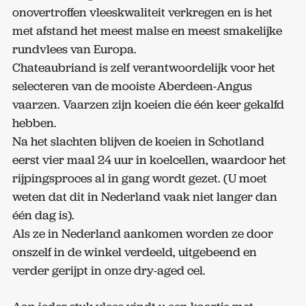
onovertroffen vleeskwaliteit verkregen en is het
met afstand het meest malse en meest smakelijke
rundvlees van Europa.
Chateaubriand is zelf verantwoordelijk voor het
selecteren van de mooiste Aberdeen-Angus
vaarzen. Vaarzen zijn koeien die één keer gekalfd
hebben.
Na het slachten blijven de koeien in Schotland
eerst vier maal 24 uur in koelcellen, waardoor het
rijpingsproces al in gang wordt gezet. (U moet
weten dat dit in Nederland vaak niet langer dan
één dag is).
Als ze in Nederland aankomen worden ze door
onszelf in de winkel verdeeld, uitgebeend en
verder gerijpt in onze dry-aged cel.