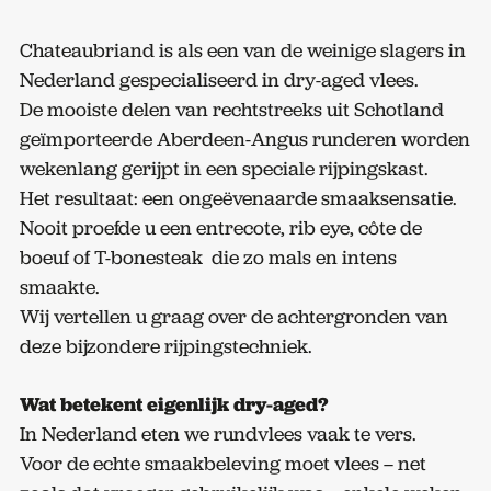
Chateaubriand is als een van de weinige slagers in
Nederland gespecialiseerd in dry-aged vlees.
De mooiste delen van rechtstreeks uit Schotland
geïmporteerde Aberdeen-Angus runderen worden
wekenlang gerijpt in een speciale rijpingskast.
Het resultaat: een ongeëvenaarde smaaksensatie.
Nooit proefde u een entrecote, rib eye, côte de
boeuf of T-bonesteak die zo mals en intens
smaakte.
Wij vertellen u graag over de achtergronden van
deze bijzondere rijpingstechniek.
Wat betekent eigenlijk dry-aged?
In Nederland eten we rundvlees vaak te vers.
Voor de echte smaakbeleving moet vlees – net