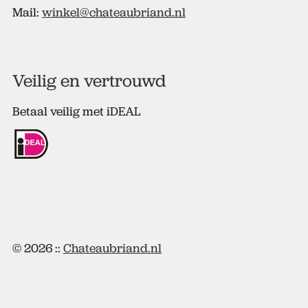
Mail:
winkel@chateaubriand.nl
Veilig en vertrouwd
Betaal veilig met iDEAL
© 2026 ::
Chateaubriand.nl