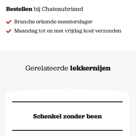
Bestellen
bij Chateaubriand
Branche erkende meesterslager
Maandag tot en met vrijdag koel verzonden
Gerelateerde
lekkernijen
Schenkel zonder been