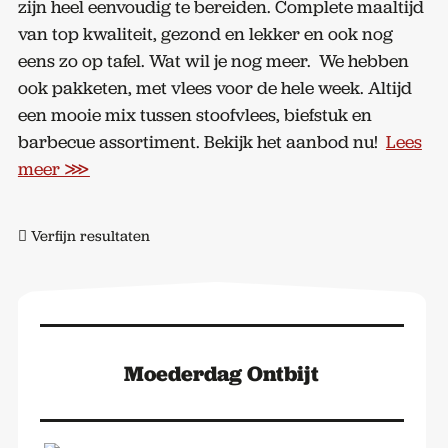
zijn heel eenvoudig te bereiden. Complete maaltijd
van top kwaliteit, gezond en lekker en ook nog
eens zo op tafel. Wat wil je nog meer.
We hebben
ook pakketen, met vlees voor de hele week. Altijd
een mooie mix tussen stoofvlees, biefstuk en
barbecue assortiment. Bekijk het aanbod nu!
Lees
meer ⋙
Verfijn resultaten
Moederdag Ontbijt