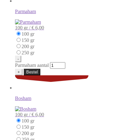
Parmaham
100 gr /
€ 6,00
100 gr
150 gr
200 gr
250 gr
-
Parmaham aantal
+
Bestel
Bosham
100 gr /
€ 6,00
100 gr
150 gr
200 gr
250 gr