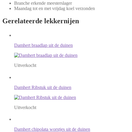
Branche erkende meesterslager
Maandag tot en met vrijdag koel verzonden
Gerelateerde
lekkernijen
Damhert braadlap uit de duinen
Uitverkocht
Damhert Ribstuk uit de duinen
Uitverkocht
Damhert chipolata worstjes uit de duinen