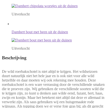
Uitverkocht
Damhert bout met been uit de duinen
Uitverkocht
Beschrijving
De wild roerbakschotel is niet altijd te krijgen. Het wildseizoen
duurt natuurlijk niet het hele jaar en is ook niet voor alle wild
hetzelfde en daar moeten wij ook rekening mee houden. Deze
roerbakschotel is een ware verrassing door de verschillende smaken
die te proeven zijn. Wij gebruiken de verschillende soorten wild die
te krijgen zijn, zo kunt u denken aan wilde eend, fazant, hert, haas,
zwijn en konijn. Maar het betekent niet altijd dat deze er allemaal in
verwerkt zijn. Als saus gebruiken wij een huisgemaakte rode
wijnsaus. Als topping doen we er verse foie gras bij; als dit gerecht