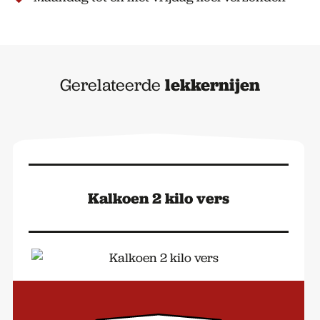
Gerelateerde
lekkernijen
Kalkoen 2 kilo vers