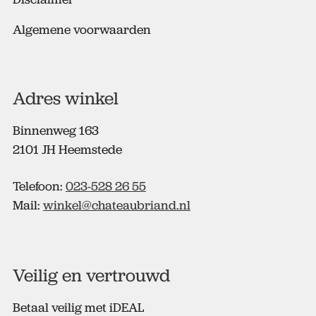
Algemene voorwaarden
Adres winkel
Binnenweg 163
2101 JH Heemstede
Telefoon:
023-528 26 55
Mail:
winkel@chateaubriand.nl
Veilig en vertrouwd
Betaal veilig met iDEAL