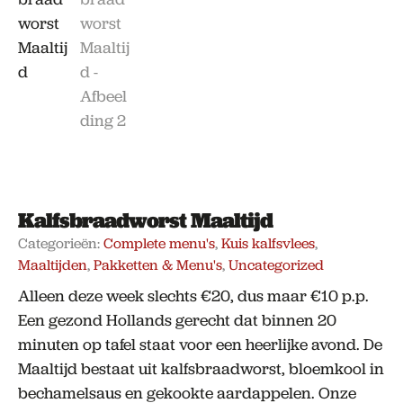
Kalfsbraadworst Maaltijd
Categorieën:
Complete menu's
,
Kuis kalfsvlees
,
Maaltijden
,
Pakketten & Menu's
,
Uncategorized
Alleen deze week slechts €20, dus maar €10 p.p.
Een gezond Hollands gerecht dat binnen 20
minuten op tafel staat voor een heerlijke avond. De
Maaltijd bestaat uit kalfsbraadworst, bloemkool in
bechamelsaus en gekookte aardappelen. Onze