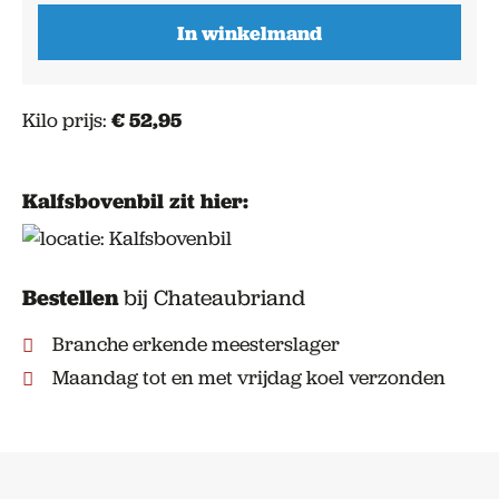
In winkelmand
Kilo prijs:
€ 52,95
Kalfsbovenbil
zit hier:
Bestellen
bij Chateaubriand
Branche erkende meesterslager
Maandag tot en met vrijdag koel verzonden