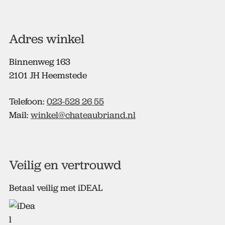
Adres winkel
Binnenweg 163
2101 JH Heemstede
Telefoon:
023-528 26 55
Mail:
winkel@chateaubriand.nl
Veilig en vertrouwd
Betaal veilig met iDEAL