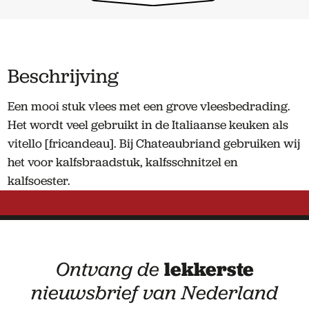
Beschrijving
Een mooi stuk vlees met een grove vleesbedrading.
Het wordt veel gebruikt in de Italiaanse keuken als
vitello [fricandeau]. Bij Chateaubriand gebruiken wij
het voor kalfsbraadstuk, kalfsschnitzel en
kalfsoester.
Ontvang de
lekkerste
nieuwsbrief van Nederland