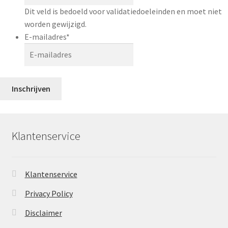
Dit veld is bedoeld voor validatiedoeleinden en moet niet
worden gewijzigd.
E-mailadres
*
Klantenservice
Klantenservice
Privacy Policy
Disclaimer