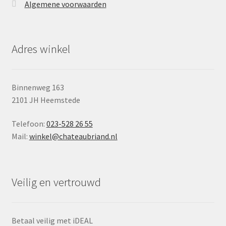
Algemene voorwaarden
Adres winkel
Binnenweg 163
2101 JH Heemstede
Telefoon:
023-528 26 55
Mail:
winkel@chateaubriand.nl
Veilig en vertrouwd
Betaal veilig met iDEAL