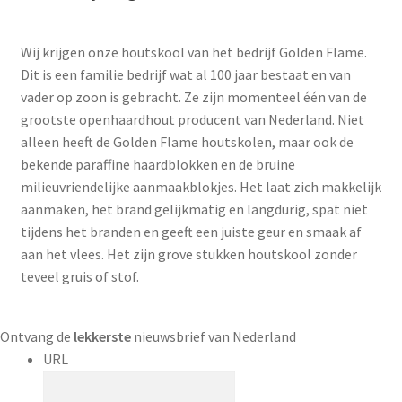
Wij krijgen onze houtskool van het bedrijf Golden Flame.
Dit is een familie bedrijf wat al 100 jaar bestaat en van
vader op zoon is gebracht. Ze zijn momenteel één van de
grootste openhaardhout producent van Nederland. Niet
alleen heeft de Golden Flame houtskolen, maar ook de
bekende paraffine haardblokken en de bruine
milieuvriendelijke aanmaakblokjes. Het laat zich makkelijk
aanmaken, het brand gelijkmatig en langdurig, spat niet
tijdens het branden en geeft een juiste geur en smaak af
aan het vlees. Het zijn grove stukken houtskool zonder
teveel gruis of stof.
Ontvang de
lekkerste
nieuwsbrief van Nederland
URL