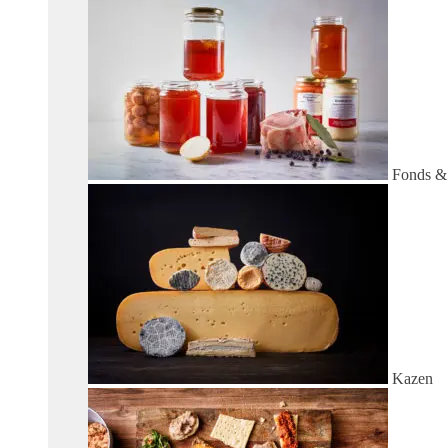
Fonds &
Kazen