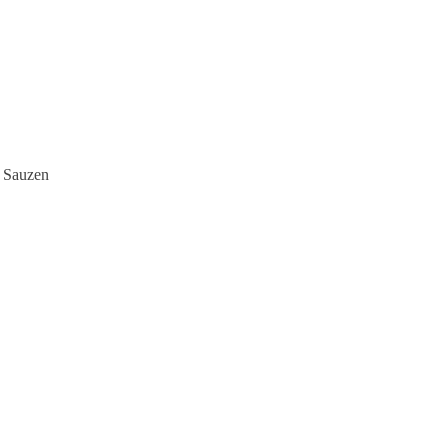
 Sauzen