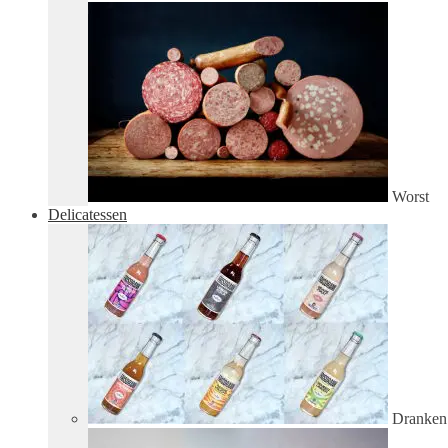
Worst
Delicatessen
Dranken