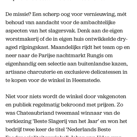
De missie? Een scherp oog voor vernieuwing, mét
behoud van aandacht voor de ambachtelijke
aspecten van het slagersvak. Denk aan de eigen
worstmakerij of de in eigen huis ontwikkelde dry-
aged rijpingskast. Maandelijks rijdt het team op en
neer naar de Parijse nachtmarkt Rungis om
eigenhandig een selectie aan buitenlandse kazen,
artisane charcuterie en exclusieve delicatessen in
te kopen voor de winkel in Heemstede.
Niet voor niets wordt de winkel door vakgenoten
en publiek regelmatig bekroond met prijzen. Zo
was Chateaubriand tweemaal winnaar van de
verkiezing ‘Beste Slagerij van het Jaar’ en won het
bedrijf twee keer de titel ‘Nederlands Beste