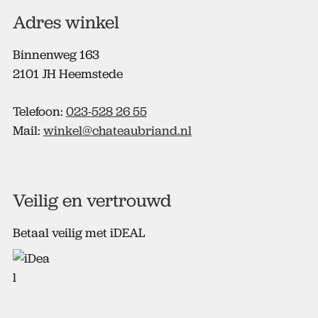
Adres winkel
Binnenweg 163
2101 JH Heemstede
Telefoon:
023-528 26 55
Mail:
winkel@chateaubriand.nl
Veilig en vertrouwd
Betaal veilig met iDEAL