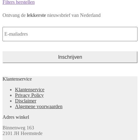
Filters herstellen
Ontvang de
lekkerste
nieuwsbrief van Nederland
E-
mailadres
*
Klantenservice
Klantenservice
Privacy Policy
Disclaimer
Algemene voorwaarden
Adres winkel
Binnenweg 163
2101 JH Heemstede