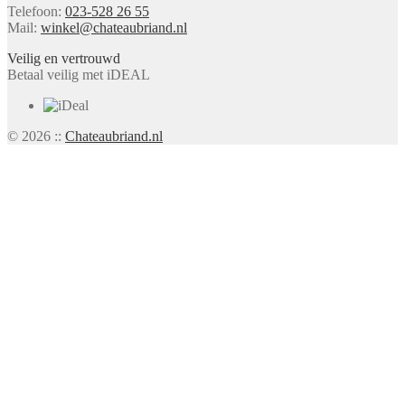
Telefoon:
023-528 26 55
Mail:
winkel@chateaubriand.nl
Veilig en vertrouwd
Betaal veilig met iDEAL
© 2026 ::
Chateaubriand.nl