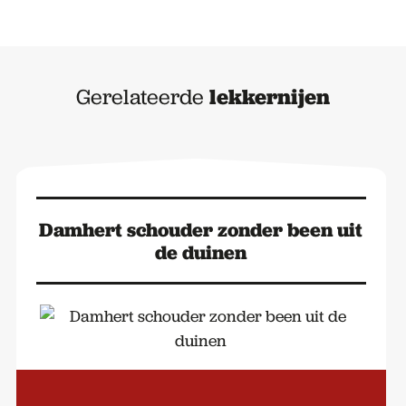
Gerelateerde
lekkernijen
Damhert schouder zonder been uit
de duinen