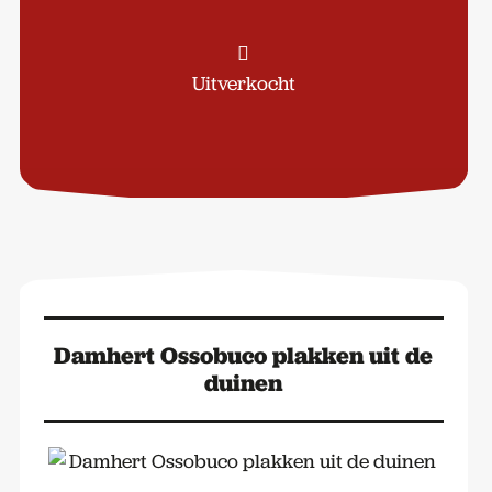
Uitverkocht
Damhert Ossobuco plakken uit de
duinen