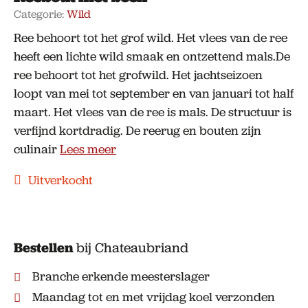
Categorie:
Wild
Ree behoort tot het grof wild. Het vlees van de ree
heeft een lichte wild smaak en ontzettend mals.De
ree behoort tot het grofwild. Het jachtseizoen
loopt van mei tot september en van januari tot half
maart. Het vlees van de ree is mals. De structuur is
verfijnd kortdradig. De reerug en bouten zijn
culinair
Lees meer
Uitverkocht
Bestellen
bij Chateaubriand
Branche erkende meesterslager
Maandag tot en met vrijdag koel verzonden