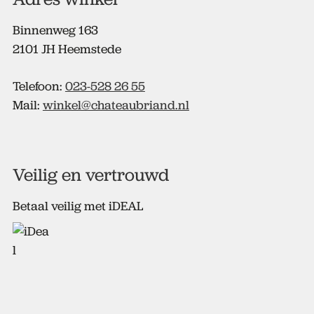
Binnenweg 163
2101 JH Heemstede
Telefoon:
023-528 26 55
Mail:
winkel@chateaubriand.nl
Veilig en vertrouwd
Betaal veilig met iDEAL