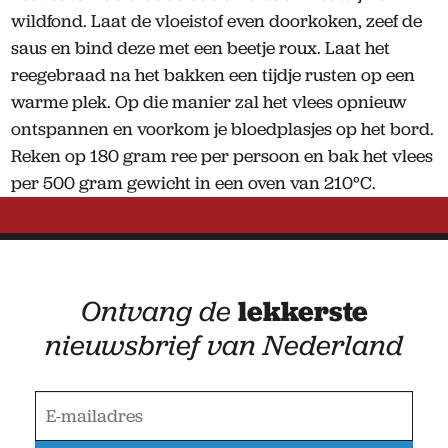
wildfond. Laat de vloeistof even doorkoken, zeef de
saus en bind deze met een beetje roux. Laat het
reegebraad na het bakken een tijdje rusten op een
warme plek. Op die manier zal het vlees opnieuw
ontspannen en voorkom je bloedplasjes op het bord.
Reken op 180 gram ree per persoon en bak het vlees
per 500 gram gewicht in een oven van 210°C.
Ontvang de
lekkerste
nieuwsbrief van Nederland
E
-