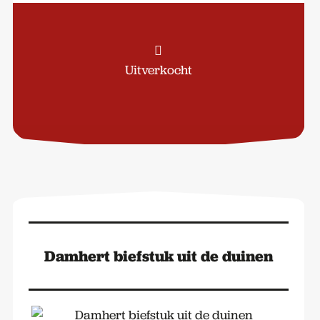
Uitverkocht
Damhert biefstuk uit de duinen