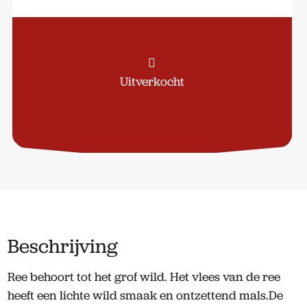
Uitverkocht
Beschrijving
Ree behoort tot het grof wild. Het vlees van de ree
heeft een lichte wild smaak en ontzettend mals.De