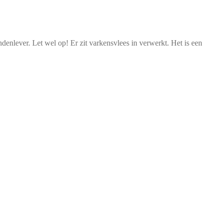
nlever. Let wel op! Er zit varkensvlees in verwerkt. Het is een