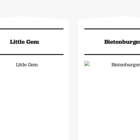
Little Gem
Bietenburge