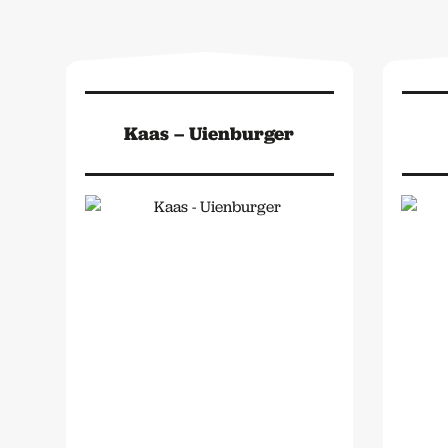
Kaas – Uienburger