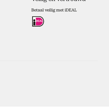
Betaal veilig met iDEAL