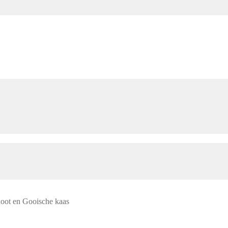
oot en Gooische kaas