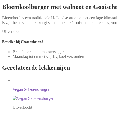
Bloemkoolburger met walnoot en Gooische
Bloemkool is een traditionele Hollandse groente met een lage klimaat
is zijn beste vriend en zorgt samen met de Gooische Pikante kaas, vo
Uitverkocht
Bestellen
bij Chateaubriand
Branche erkende meesterslager
Maandag tot en met vrijdag koel verzonden
Gerelateerde
lekkernijen
Vegan Seizoensburger
Uitverkocht