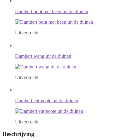
Damhert bout met been uit de duinen
Uitverkocht
Damhert wang uit de duinen
Uitverkocht
Damhert entrecote uit de duinen
Uitverkocht
Beschrijving