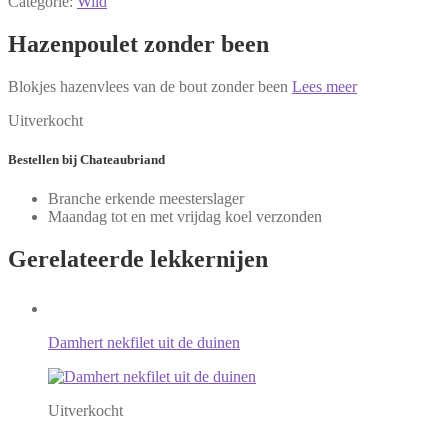
Categorie:
Wild
Hazenpoulet zonder been
Blokjes hazenvlees van de bout zonder been
Lees meer
Uitverkocht
Bestellen
bij Chateaubriand
Branche erkende meesterslager
Maandag tot en met vrijdag koel verzonden
Gerelateerde
lekkernijen
Damhert nekfilet uit de duinen
Uitverkocht