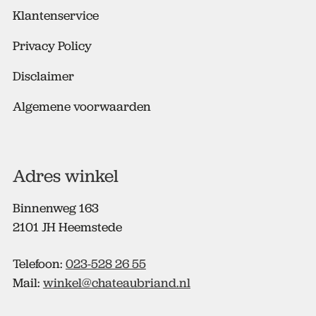
*
Klantenservice
Privacy Policy
Disclaimer
Algemene voorwaarden
Adres winkel
Binnenweg 163
2101 JH Heemstede
Telefoon:
023-528 26 55
Mail:
winkel@chateaubriand.nl