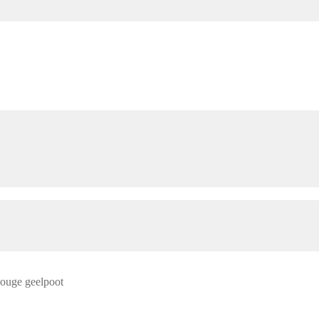
ouge geelpoot