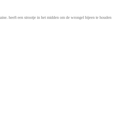
aine. heeft een strootje in het midden om de wrongel bijeen te houden