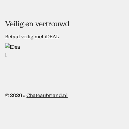
Veilig en vertrouwd
Betaal veilig met iDEAL
© 2026 ::
Chateaubriand.nl