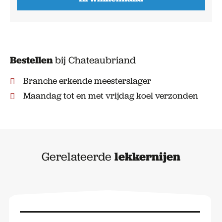
Bestellen
bij Chateaubriand
Branche erkende meesterslager
Maandag tot en met vrijdag koel verzonden
Gerelateerde
lekkernijen