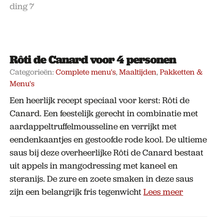
Rôti de Canard voor 4 personen
Categorieën:
Complete menu's
,
Maaltijden
,
Pakketten &
Menu's
Een heerlijk recept speciaal voor kerst: Rôti de
Canard. Een feestelijk gerecht in combinatie met
aardappeltruffelmousseline en verrijkt met
eendenkaantjes en gestoofde rode kool. De ultieme
saus bij deze overheerlijke Rôti de Canard bestaat
uit appels in mangodressing met kaneel en
steranijs. De zure en zoete smaken in deze saus
zijn een belangrijk fris tegenwicht
Lees meer