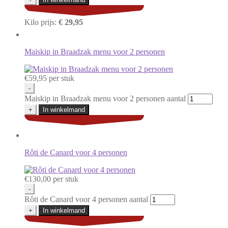
Kilo prijs:
€ 29,95
Maiskip in Braadzak menu voor 2 personen
€
59,95
per stuk
-
Maiskip in Braadzak menu voor 2 personen aantal
+
In winkelmand
Rôti de Canard voor 4 personen
€
130,00
per stuk
-
Rôti de Canard voor 4 personen aantal
+
In winkelmand