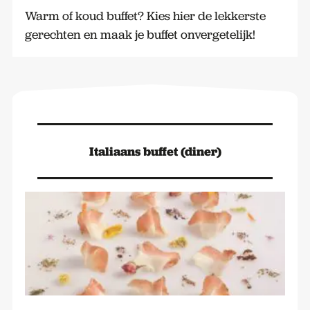
Warm of koud buffet? Kies hier de lekkerste
gerechten en maak je buffet onvergetelijk!
Italiaans buffet (diner)