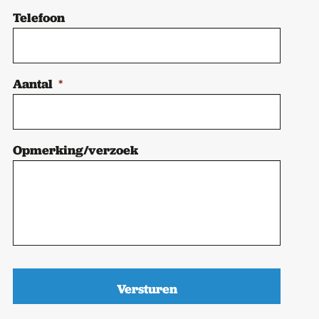
Telefoon
Aantal
*
Opmerking/verzoek