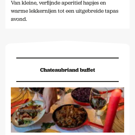
Van kleine, verfijnde aperitief hapjes en
warme lekkernijen tot een uitgebreide tapas
avond.
Chateaubriand buffet