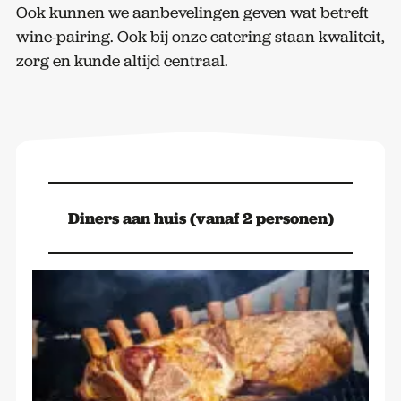
Ook kunnen we aanbevelingen geven wat betreft
wine-pairing. Ook bij onze catering staan kwaliteit,
zorg en kunde altijd centraal.
Diners aan huis (vanaf 2 personen)