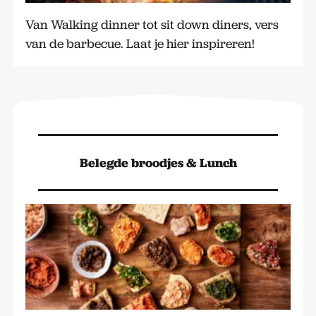
Van Walking dinner tot sit down diners, vers
van de barbecue. Laat je hier inspireren!
Belegde broodjes & Lunch