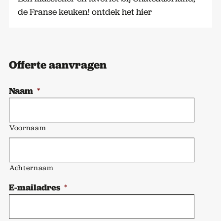
de Franse keuken! ontdek het hier
Offerte aanvragen
Naam
*
Voornaam
Achternaam
E-mailadres
*