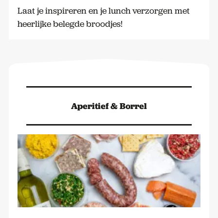
Laat je inspireren en je lunch verzorgen met
heerlijke belegde broodjes!
Aperitief & Borrel