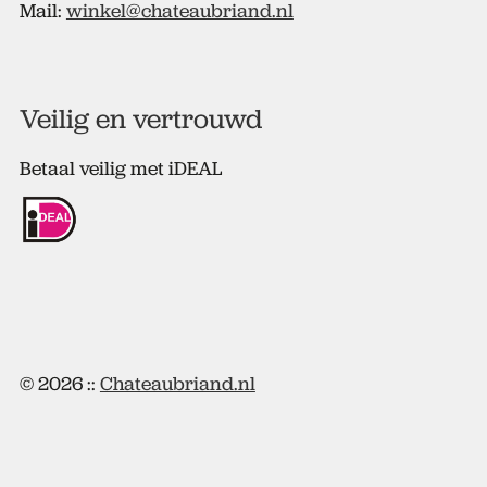
Mail:
winkel@chateaubriand.nl
Veilig en vertrouwd
Betaal veilig met iDEAL
© 2026 ::
Chateaubriand.nl